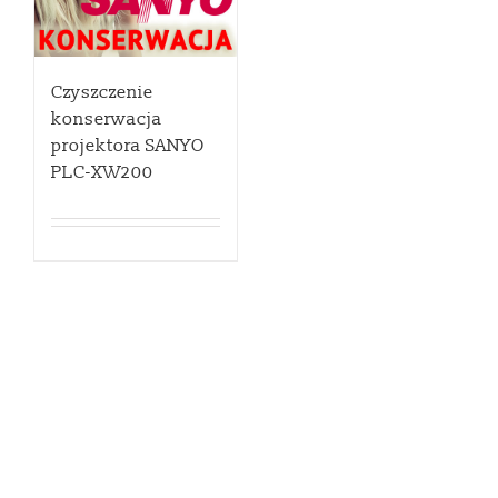
Czyszczenie
konserwacja
projektora SANYO
PLC-XW200