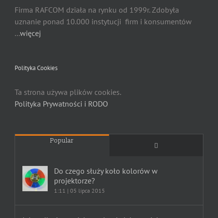
Firma RAFCOM działa na rynku od 1999r. Zdobyła
uznanie ponad 10.000 instytucji firm i konsumentów
...
więcej
Polityka Cookies
Ta strona używa plików cookies.
Polityka Prywatności i RODO
Popular
Comments
Do czego służy koło kolorów w
projektorze?
1:11 | 05 lipca 2015