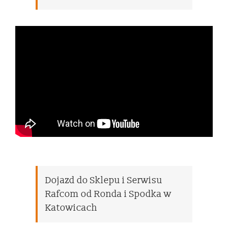
Dojazd do Sklepu i Serwisu
Rafcom od Ronda i Spodka w
Katowicach