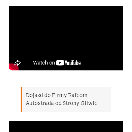
Dojazd do Firmy Rafcom
Autostradą od Strony Gliwic