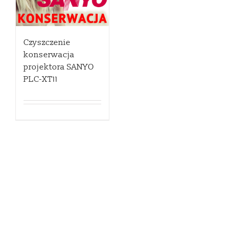
Czyszczenie
konserwacja
projektora SANYO
PLC-XT11