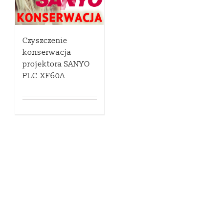
Czyszczenie
konserwacja
projektora SANYO
PLC-XF60A