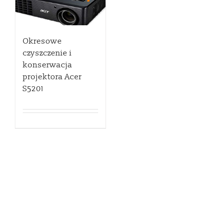
Okresowe
czyszczenie i
konserwacja
projektora Acer
S5201