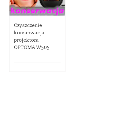
Czyszczenie
konserwacja
projektora
OPTOMA W505