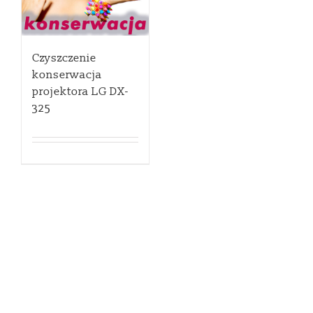
Czyszczenie
konserwacja
projektora LG DX-
325