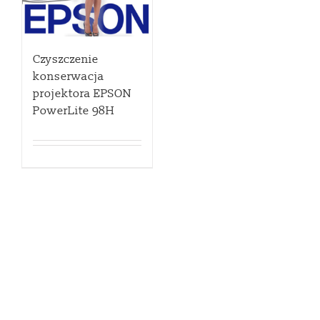
Czyszczenie
konserwacja
projektora EPSON
PowerLite 98H