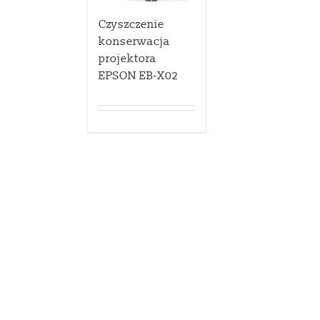
Czyszczenie
konserwacja
projektora
EPSON EB-X02