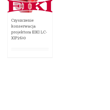
Czyszczenie
konserwacja
projektora EIKI LC-
XIP2610