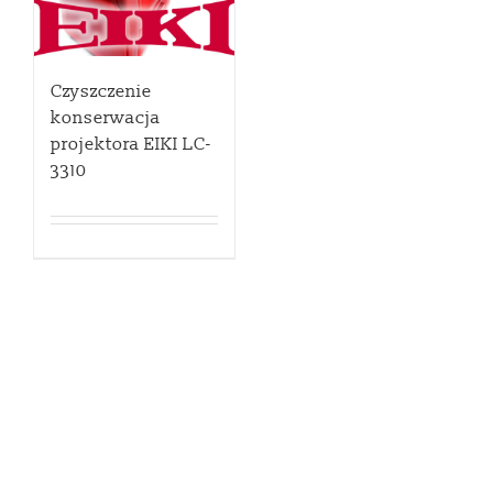
Czyszczenie
konserwacja
projektora EIKI LC-
3310