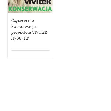
Czyszczenie
konserwacja
projektora VIVITEK
H5085HD