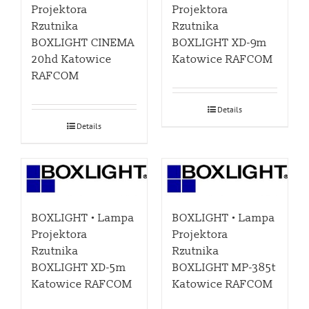
Projektora
Projektora
Rzutnika
Rzutnika
BOXLIGHT CINEMA
BOXLIGHT XD-9m
20hd Katowice
Katowice RAFCOM
RAFCOM
Details
Details
BOXLIGHT • Lampa
BOXLIGHT • Lampa
Projektora
Projektora
Rzutnika
Rzutnika
BOXLIGHT XD-5m
BOXLIGHT MP-385t
Katowice RAFCOM
Katowice RAFCOM