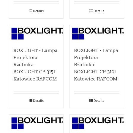
Details
Details
BOXLIGHT • Lampa
BOXLIGHT • Lampa
Projektora
Projektora
Rzutnika
Rzutnika
BOXLIGHT CP-315t
BOXLIGHT CP-310t
Katowice RAFCOM
Katowice RAFCOM
Details
Details