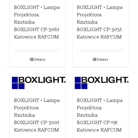
BOXLIGHT • Lampa
BOXLIGHT • Lampa
Projektora
Projektora
Rzutnika
Rzutnika
BOXLIGHT CP-306t
BOXLIGHT CP-305t
Katowice RAFCOM
Katowice RAFCOM
Details
Details
BOXLIGHT • Lampa
BOXLIGHT • Lampa
Projektora
Projektora
Rzutnika
Rzutnika
BOXLIGHT CP-300t
BOXLIGHT CP-19t
Katowice RAFCOM
Katowice RAFCOM