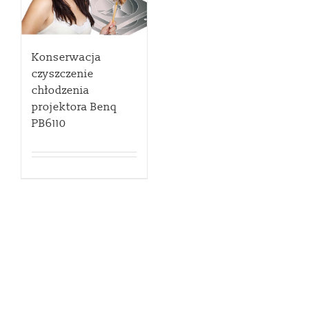
Konserwacja
czyszczenie
chłodzenia
projektora Benq
PB6110