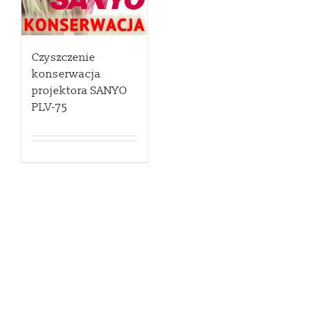
Czyszczenie
konserwacja
projektora SANYO
PLV-75