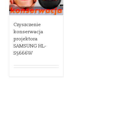
Czyszczenie
konserwacja
projektora
SAMSUNG HL-
S5666W