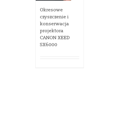
Okresowe
czyszczenie i
konserwacja
projektora
CANON XEED
SX6000