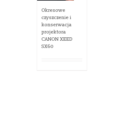
Okresowe
czyszczenie i
konserwacja
projektora
CANON XEED
SX60