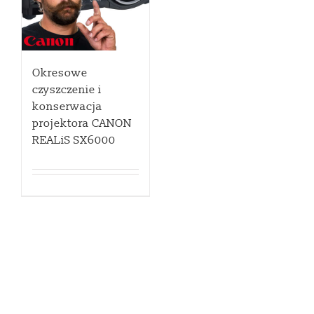
Okresowe
czyszczenie i
konserwacja
projektora CANON
REALiS SX6000