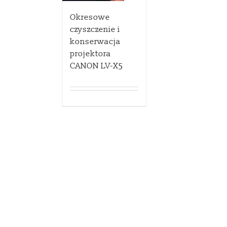
Okresowe
czyszczenie i
konserwacja
projektora
CANON LV-X5