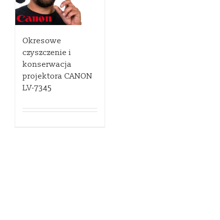
Okresowe
czyszczenie i
konserwacja
projektora CANON
LV-7345