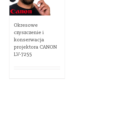
Okresowe
czyszczenie i
konserwacja
projektora CANON
LV-7255