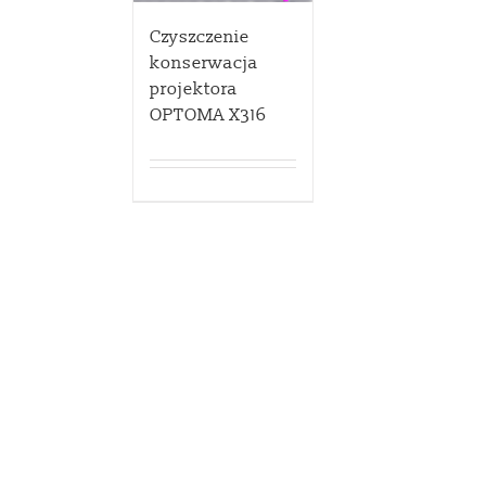
Czyszczenie
konserwacja
projektora
OPTOMA X316