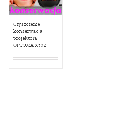
Czyszczenie
konserwacja
projektora
OPTOMA X302