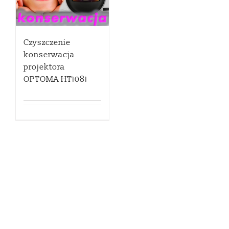
Czyszczenie
konserwacja
projektora
OPTOMA HT1081