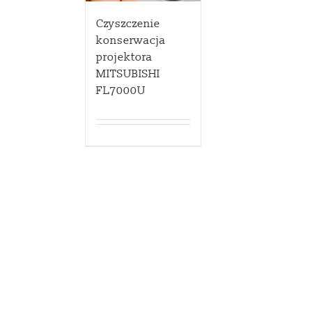
Czyszczenie
konserwacja
projektora
MITSUBISHI
FL7000U