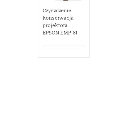
Czyszczenie
konserwacja
projektora
EPSON EMP-81