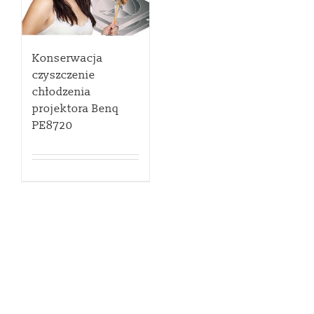
Konserwacja
czyszczenie
chłodzenia
projektora Benq
PE8720