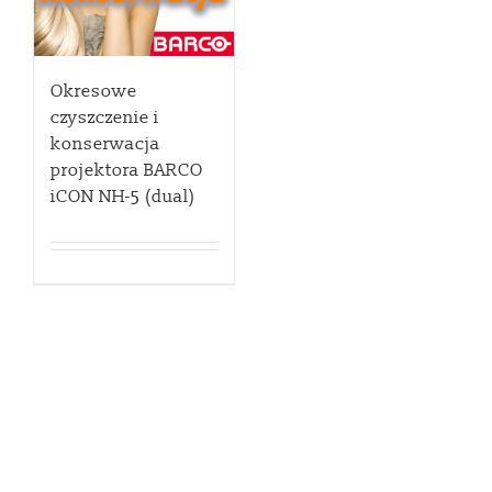
Okresowe
czyszczenie i
konserwacja
projektora BARCO
iCON NH-5 (dual)