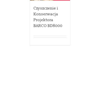
Czyszczenie i
Konserwacja
Projektora
BARCO BD8000