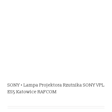
SONY • Lampa Projektora Rzutnika SONY VPL
ES5 Katowice RAFCOM