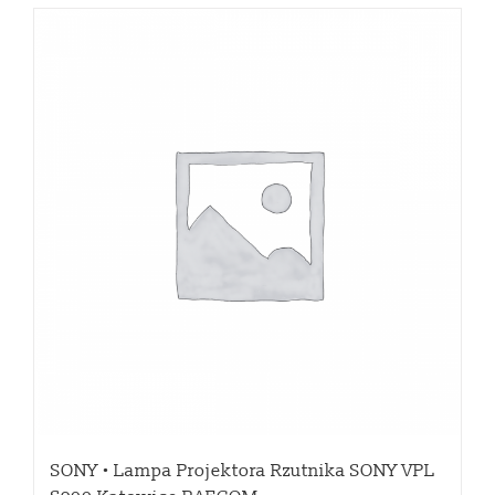
SONY • Lampa Projektora Rzutnika SONY VPL