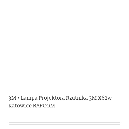
3M • Lampa Projektora Rzutnika 3M X62w
Katowice RAFCOM