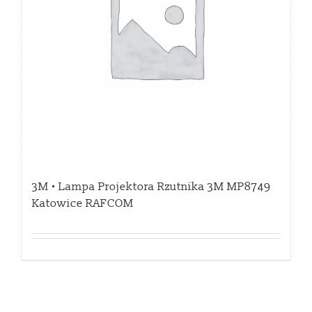
3M • Lampa Projektora Rzutnika 3M MP8749
Katowice RAFCOM