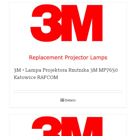
3M • Lampa Projektora Rzutnika 3M MP7650
Katowice RAFCOM
Details