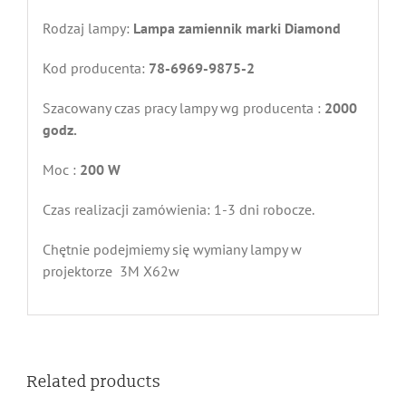
Rodzaj lampy:
Lampa zamiennik marki Diamond
Kod producenta:
78-6969-9875-2
Szacowany czas pracy lampy wg producenta :
2000
godz.
Moc :
200
W
Czas realizacji zamówienia: 1-3 dni robocze.
Chętnie podejmiemy się wymiany lampy w
projektorze 3M X62w
Related products