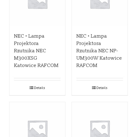
NEC • Lampa
NEC • Lampa
Projektora
Projektora
Rzutnika NEC
Rzutnika NEC NP-
M300XSG
UM300W Katowice
Katowice RAFCOM
RAFCOM
Details
Details