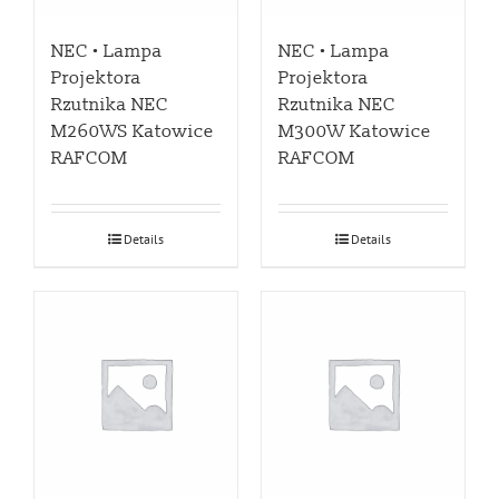
NEC • Lampa
NEC • Lampa
Projektora
Projektora
Rzutnika NEC
Rzutnika NEC
M260WS Katowice
M300W Katowice
RAFCOM
RAFCOM
Details
Details