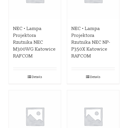
NEC • Lampa
NEC • Lampa
Projektora
Projektora
Rzutnika NEC
Rzutnika NEC NP-
M300WG Katowice
P350X Katowice
RAFCOM
RAFCOM
Details
Details