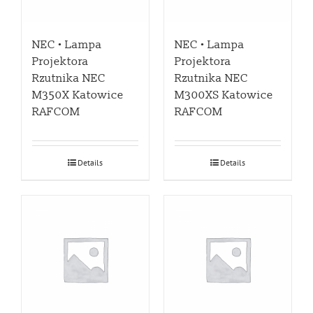
NEC • Lampa
NEC • Lampa
Projektora
Projektora
Rzutnika NEC
Rzutnika NEC
M350X Katowice
M300XS Katowice
RAFCOM
RAFCOM
Details
Details