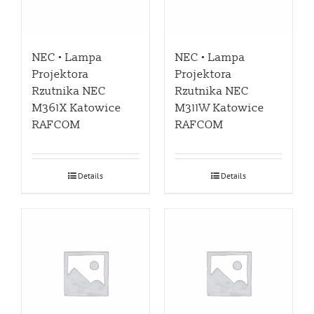
NEC • Lampa
NEC • Lampa
Projektora
Projektora
Rzutnika NEC
Rzutnika NEC
M361X Katowice
M311W Katowice
RAFCOM
RAFCOM
Details
Details